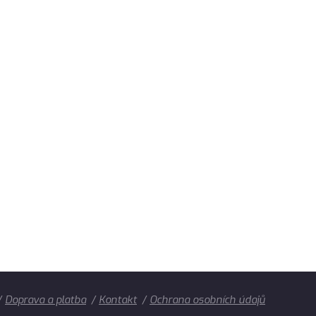
Doprava a platba
Kontakt
Ochrana osobních údajů