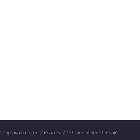
Doprava a platba
Kontakt
Ochrana osobních údajů