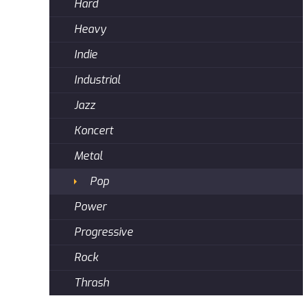
Hard
Heavy
Indie
Industrial
Jazz
Koncert
Metal
Pop
Power
Progressive
Rock
Thrash