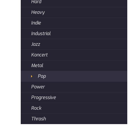
Hard
Heavy
Indie
Industrial
Jazz
Koncert
Metal
Pop
Power
Progressive
Rock
Thrash