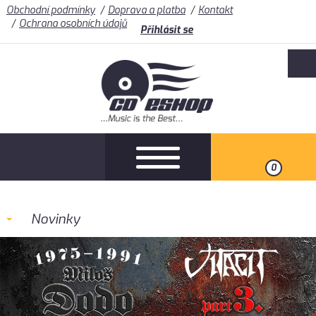
Obchodní podmínky
Doprava a platba
Kontakt
Ochrana osobních údajů
Přihlásit se
0
Novinky