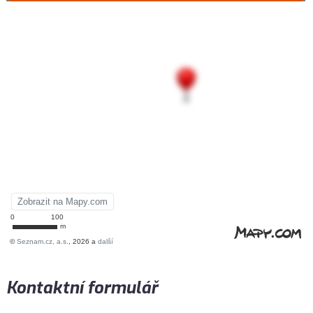
Kontaktní formulář