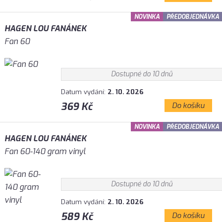
NOVINKA
PŘEDOBJEDNÁVKA
HAGEN LOU FANÁNEK
Fan 60
Dostupné do 10 dnů
Datum vydání:
2. 10. 2026
369 Kč
Do košíku
NOVINKA
PŘEDOBJEDNÁVKA
HAGEN LOU FANÁNEK
Fan 60-140 gram vinyl
Dostupné do 10 dnů
Datum vydání:
2. 10. 2026
589 Kč
Do košíku