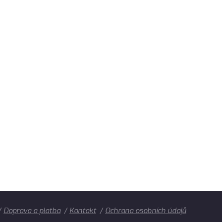
Doprava a platba
Kontakt
Ochrana osobních údajů