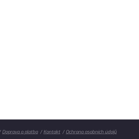
Doprava a platba
Kontakt
Ochrana osobních údajů