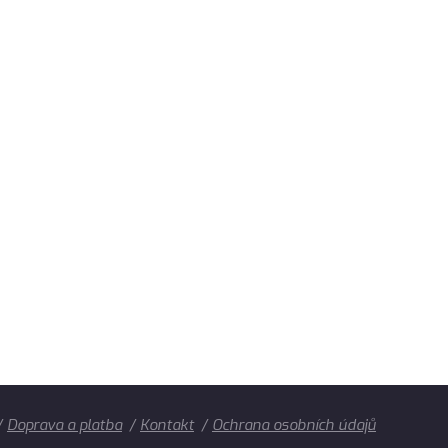
Doprava a platba
Kontakt
Ochrana osobních údajů