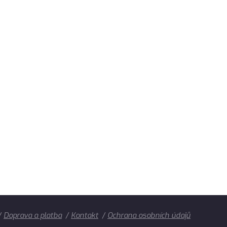
Doprava a platba
Kontakt
Ochrana osobních údajů