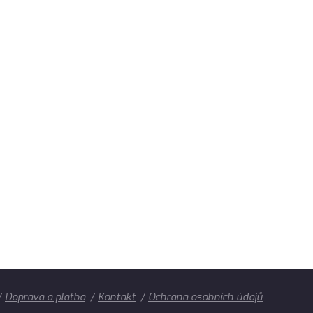
Doprava a platba
Kontakt
Ochrana osobních údajů