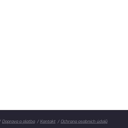
Doprava a platba
Kontakt
Ochrana osobních údajů