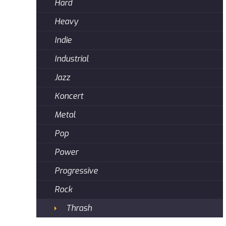
Hard
Heavy
Indie
Industrial
Jazz
Koncert
Metal
Pop
Power
Progressive
Rock
Thrash