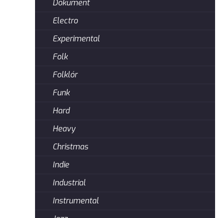
Dokument
Electro
Experimental
Folk
Folklór
Funk
Hard
Heavy
Christmas
Indie
Industrial
Instrumental