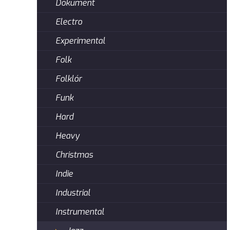
Dokument
Electro
Experimental
Folk
Folklór
Funk
Hard
Heavy
Christmas
Indie
Industrial
Instrumental