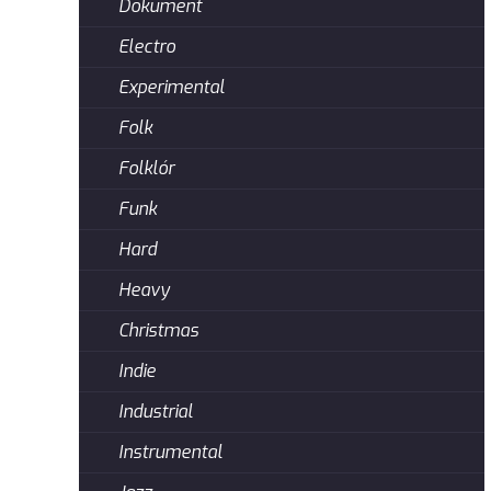
Dokument
Electro
Experimental
Folk
Folklór
Funk
Hard
Heavy
Christmas
Indie
Industrial
Instrumental