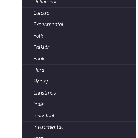
Dokument
Electro
Experimental
Folk
Folklór
Funk
Hard
Heavy
Christmas
Indie
Industrial
Instrumental