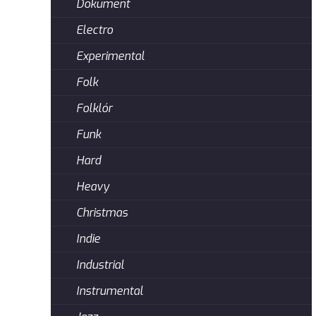
Dokument
Electro
Experimental
Folk
Folklór
Funk
Hard
Heavy
Christmas
Indie
Industrial
Instrumental