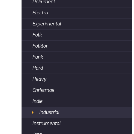
Dokument
Electro
Experimental
Folk
Folklór
Funk
Hard
Heavy
Christmas
Indie
Industrial
Instrumental