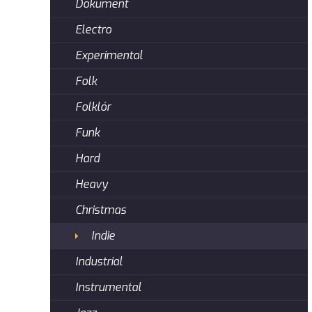
Dokument
Electro
Experimental
Folk
Folklór
Funk
Hard
Heavy
Christmas
Indie
Industrial
Instrumental