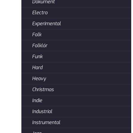
Dokument
Electro
Experimental
Folk
Folklór
Funk
Hard
Heavy
Christmas
Indie
Industrial
Instrumental