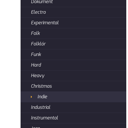
Dokument
Electro
Experimental
Folk
Folklór
Funk
Hard
Heavy
Christmas
Indie
Industrial
Instrumental