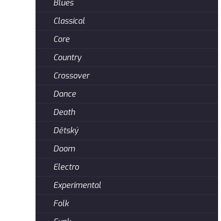
Blues
Classical
Core
Country
Crossover
Dance
Death
Dětský
Doom
Electro
Experimental
Folk