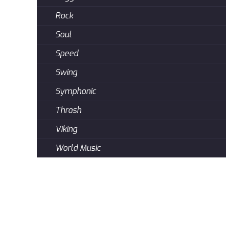
Rock
Soul
Speed
Swing
Symphonic
Thrash
Viking
World Music