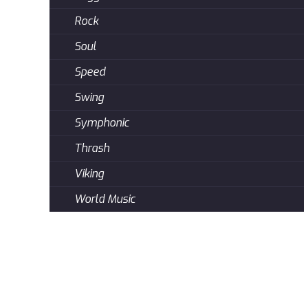
Rock
Soul
Speed
Swing
Symphonic
Thrash
Viking
World Music