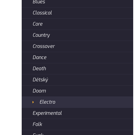
Blues
Classical
Core
Country
Crossover
Dance
Death
Dětský
Doom
Electro
Experimental
Folk