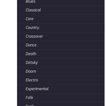
Blues
Classical
Core
Country
Crossover
Dance
Death
Dětský
Doom
Electro
Experimental
Folk