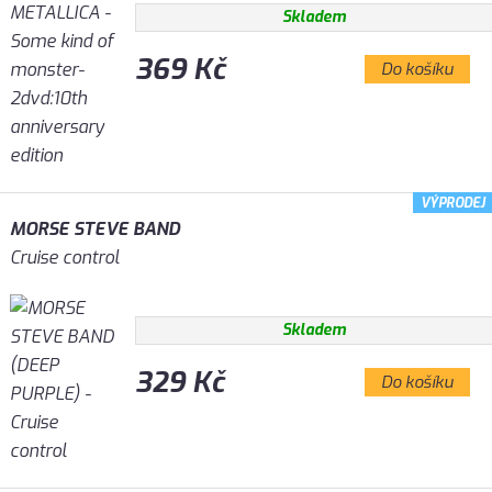
Skladem
369 Kč
Do košíku
VÝPRODEJ
MORSE STEVE BAND
Cruise control
Skladem
329 Kč
Do košíku