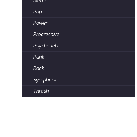
Metal
Pop
Power
Progressive
Psychedelic
Punk
Rock
Symphonic
Thrash