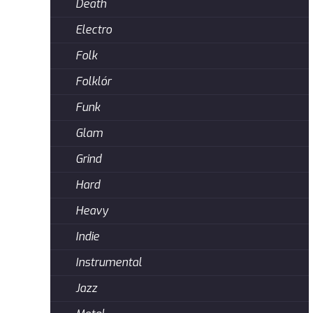
Death
Electro
Folk
Folklór
Funk
Glam
Grind
Hard
Heavy
Indie
Instrumental
Jazz