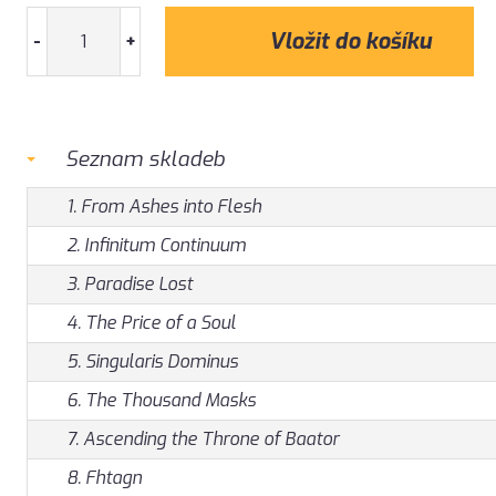
-
+
Seznam skladeb
1. From Ashes into Flesh
2. Infinitum Continuum
3. Paradise Lost
4. The Price of a Soul
5. Singularis Dominus
6. The Thousand Masks
7. Ascending the Throne of Baator
8. Fhtagn