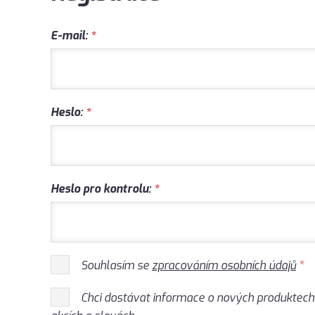
E-mail:
*
Heslo:
*
Heslo pro kontrolu:
*
Souhlasím se
zpracováním osobních údajů
*
Chci dostávat informace o nových produktech