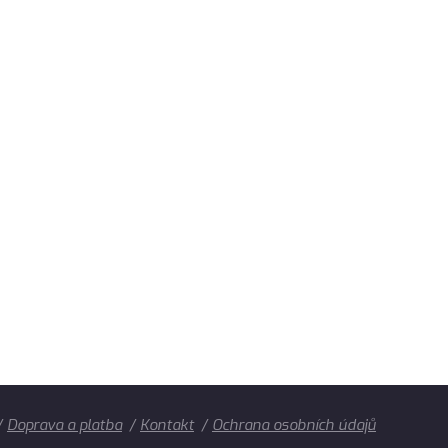
Doprava a platba
Kontakt
Ochrana osobních údajů