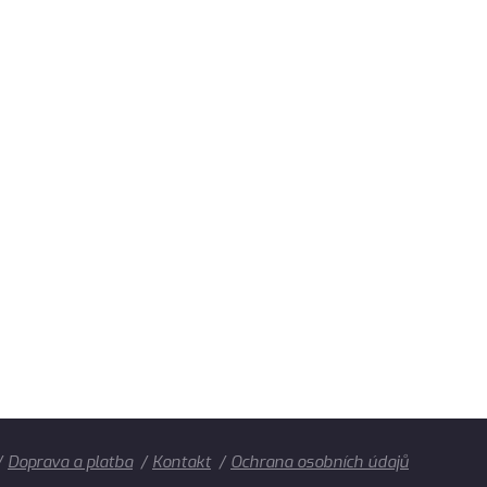
Doprava a platba
Kontakt
Ochrana osobních údajů