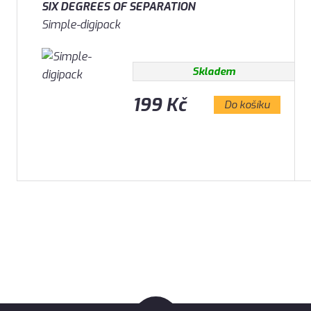
SIX DEGREES OF SEPARATION
Simple-digipack
Skladem
199 Kč
Do košíku