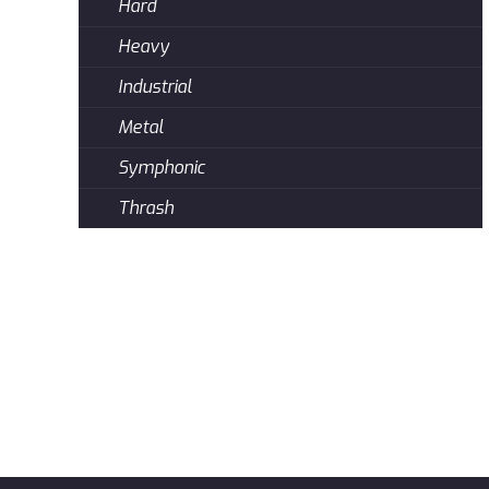
Hard
Heavy
Industrial
Metal
Symphonic
Thrash