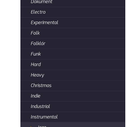
Dokument
Electro
Experimental
Folk
Folklór
Funk
Hard
Heavy
Christmas
Indie
Industrial
Instrumental