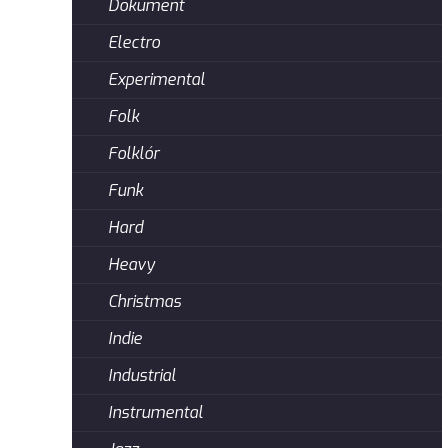
Dokument
Electro
Experimental
Folk
Folklór
Funk
Hard
Heavy
Christmas
Indie
Industrial
Instrumental