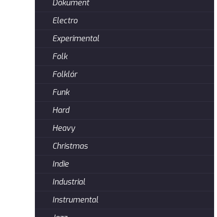
Dokument
Electro
Experimental
Folk
Folklór
Funk
Hard
Heavy
Christmas
Indie
Industrial
Instrumental