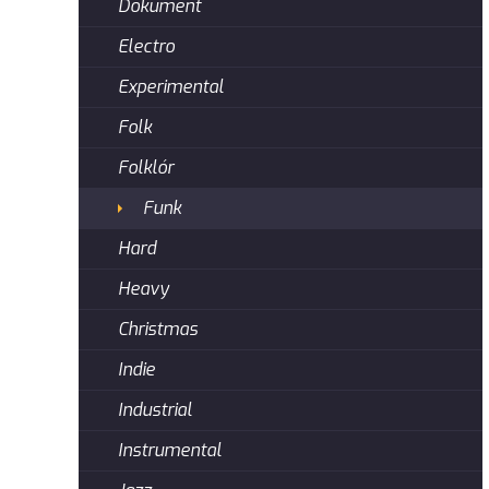
Dokument
Electro
Experimental
Folk
Folklór
Funk
Hard
Heavy
Christmas
Indie
Industrial
Instrumental