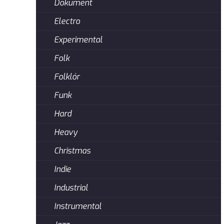
Dokument
Electro
Experimental
Folk
Folklór
Funk
Hard
Heavy
Christmas
Indie
Industrial
Instrumental