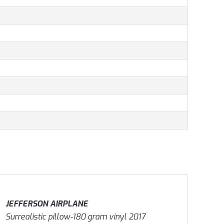
JEFFERSON AIRPLANE
Surrealistic pillow-180 gram vinyl 2017