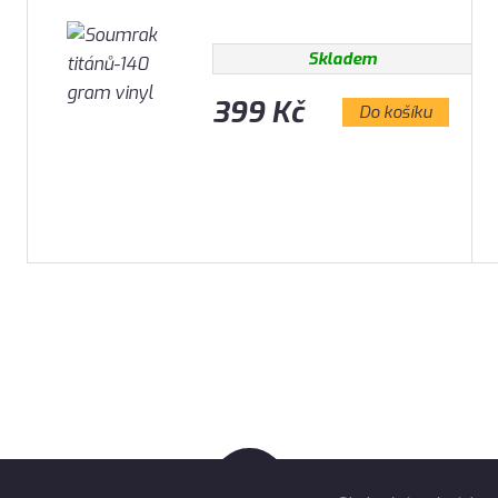
Skladem
399 Kč
Do košíku