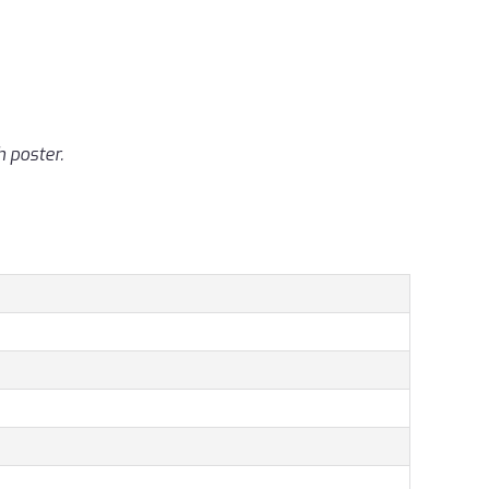
h poster.