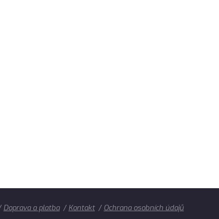
Doprava a platba
Kontakt
Ochrana osobních údajů