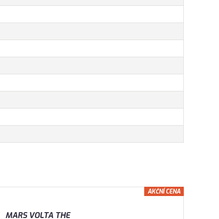
AKČNÍ CENA
MARS VOLTA THE