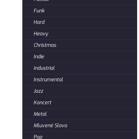
Funk
Hard
Heavy
Christmas
Indie
Industrial
Instrumental
Jazz
Koncert
Metal
Mluvené Slovo
Pop