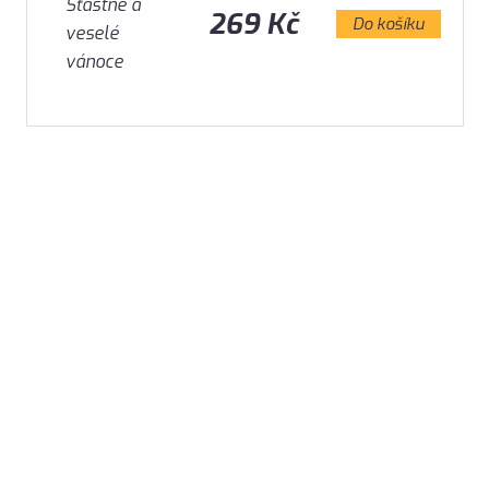
269 Kč
Do košíku