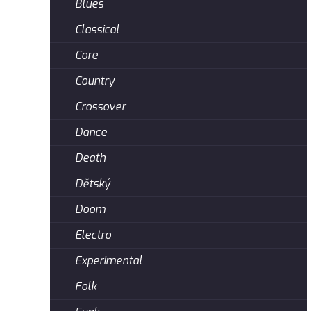
Blues
Classical
Core
Country
Crossover
Dance
Death
Dětský
Doom
Electro
Experimental
Folk