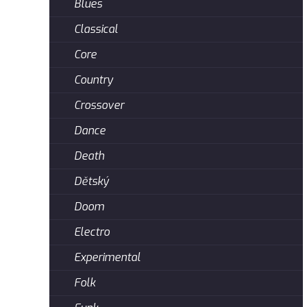
Blues
Classical
Core
Country
Crossover
Dance
Death
Dětský
Doom
Electro
Experimental
Folk