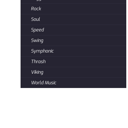
Rock
Soul
Speed
Swing
Symphonic
Thrash
Viking
World Music