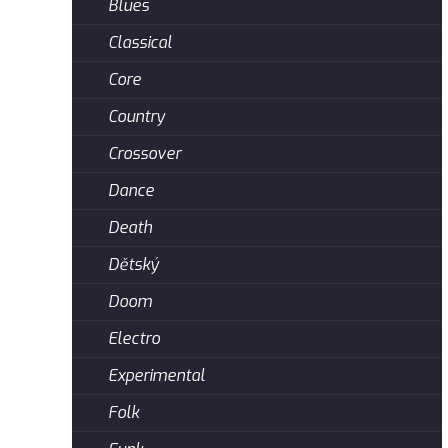
Blues
Classical
Core
Country
Crossover
Dance
Death
Dětský
Doom
Electro
Experimental
Folk