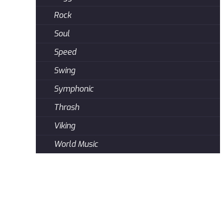
Rock
Soul
Speed
Swing
Symphonic
Thrash
Viking
World Music