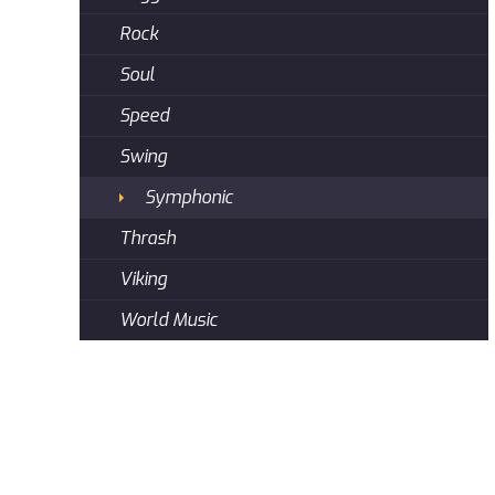
Rock
Soul
Speed
Swing
Symphonic
Thrash
Viking
World Music