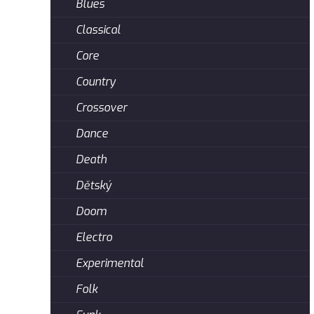
Blues
Classical
Core
Country
Crossover
Dance
Death
Dětský
Doom
Electro
Experimental
Folk