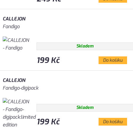
CALLEJON
Fandigo
Skladem
199 Kč
Do košíku
CALLEJON
Fandigo-digipack
Skladem
199 Kč
Do košíku