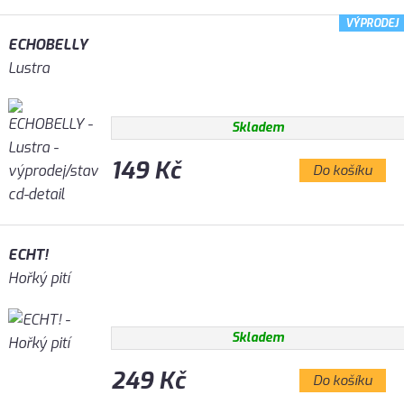
VÝPRODEJ
ECHOBELLY
Lustra
Skladem
149 Kč
Do košíku
ECHT!
Hořký pití
Skladem
249 Kč
Do košíku