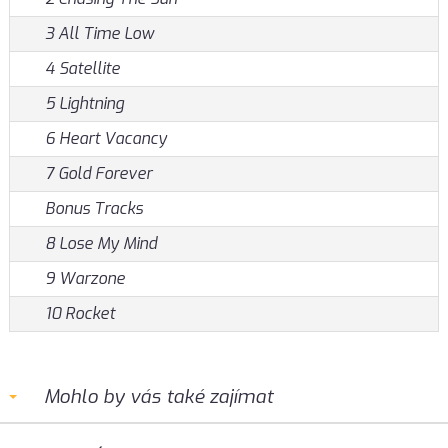
3 All Time Low
4 Satellite
5 Lightning
6 Heart Vacancy
7 Gold Forever
Bonus Tracks
8 Lose My Mind
9 Warzone
10 Rocket
Mohlo by vás také zajímat