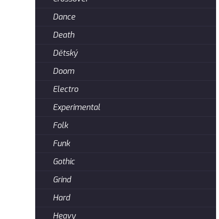
Dance
Death
Dětský
Doom
Electro
Experimental
Folk
Funk
Gothic
Grind
Hard
Heavy