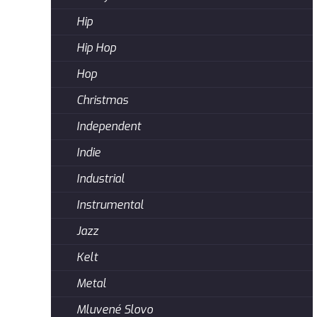
Hip
Hip Hop
Hop
Christmas
Independent
Indie
Industrial
Instrumental
Jazz
Kelt
Metal
Mluvené Slovo