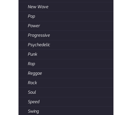
New Wave
Pop
Power
Progressive
Psychedelic
Punk
Rap
Reggae
Rock
Soul
Speed
Swing