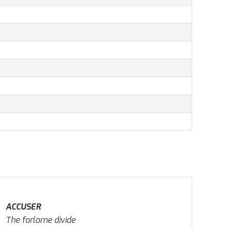
ACCUSER
The forlorne divide