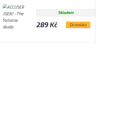
Skladem
289 Kč
Do košíku