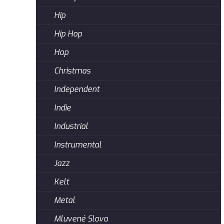
Hip
Hip Hop
Hop
Christmas
Independent
Indie
Industrial
Instrumental
Jazz
Kelt
Metal
Mluvené Slovo