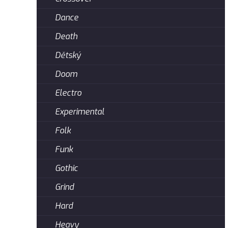
Dance
Death
Dětský
Doom
Electro
Experimental
Folk
Funk
Gothic
Grind
Hard
Heavy