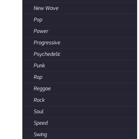
New Wave
Pop
Power
Progressive
Psychedelic
Punk
Rap
Reggae
Rock
Soul
Speed
Swing