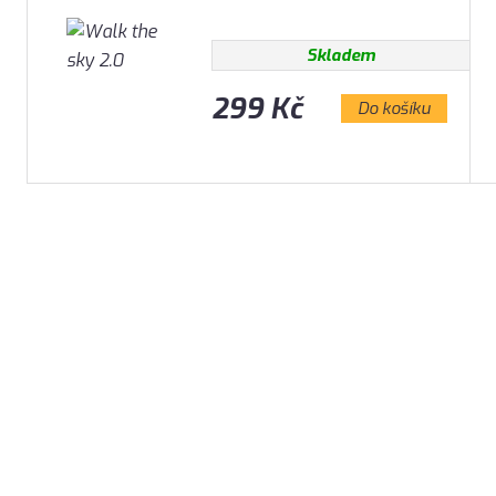
Skladem
299 Kč
Do košíku